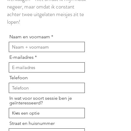
negeer, maar omdat ik constant
achter twee uitgelaten meisjes zit te
lopen!
Naam en voornaam
E-mailadres
Telefoon
In wat voor soort sessie ben je
geïnteresseerd?
Straat en huisnummer